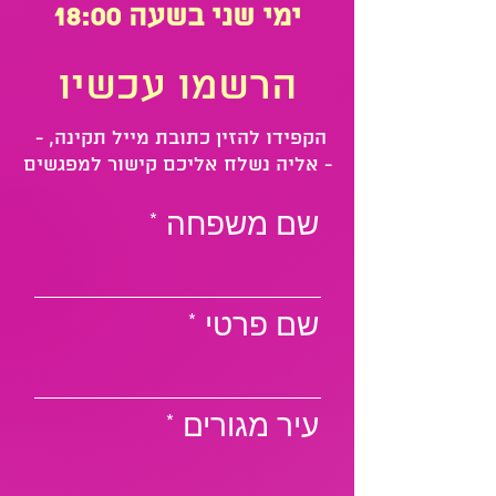
ימי שני בשעה 18:00
הרשמו עכשיו
- הקפידו להזין כתובת מייל תקינה,
אליה נשלח אליכם קישור למפגשים -
שם משפחה
שם פרטי
עיר מגורים