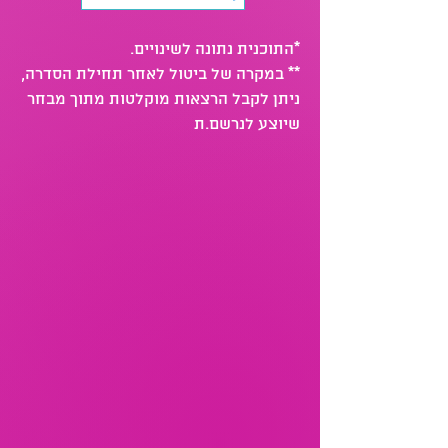
​*התוכנית נתונה לשינויים.
** במקרה של ביטול לאחר תחילת הסדרה,
ניתן לקבל הרצאות מוקלטות מתוך מבחר
שיוצע לנרשם.ת