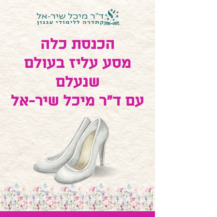
הכנסת כלה
מסע עליז בעולם
שנעלם
עם ד"ר מיכל שיר-אל