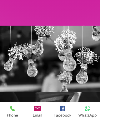
Phone
Email
Facebook
WhatsApp