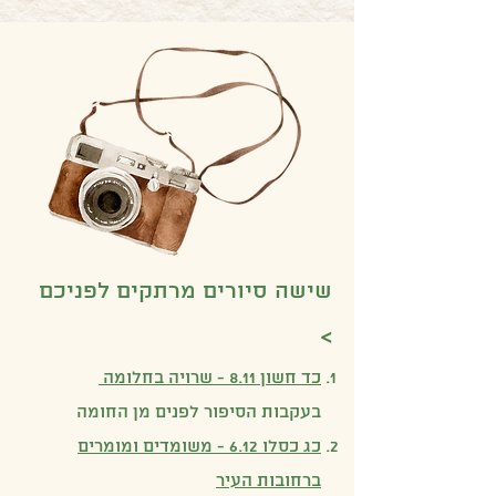
שישה סיורים מרתקים לפניכם
>
כד חשון 8.11 - שרויה בחלומה
בעקבות הסיפור לפנים מן החומה
כג כסלו 6.12 - משומדים ומומרים
ברחובות העיר