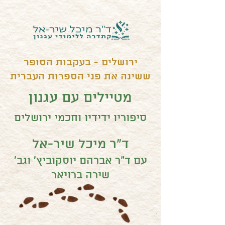
ירושלים - בעקבות הסופר
ששינה את פני הספרות העברית
מטיילים עם עגנון
סיפוריו ידידיו וחכמי ירושלים
ד"ר מיכל שיר-אל
עם ד"ר אברהם יוסקוביץ' וגב'
שירה ברויאר