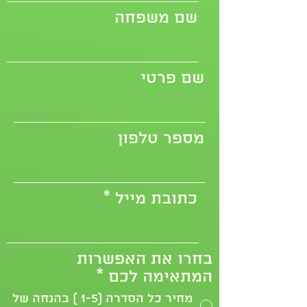
שם משפחה
שם פרטי
מספר טלפון
כתובת מייל
בחרו את האפשרות
המתאימה לכם
*
מחיר כל הסדרה (1-5 ) בהנחה של