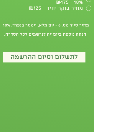
18% - ₪475
מחיר בוקר יחיד - ₪125
מחיר סיור מס. 6 - יום מלא, יימסר בנפרד. 10%
הנחה נוספת ביום זה לנרשמים לכל הסדרה.
לתשלום וסיום ההרשמה