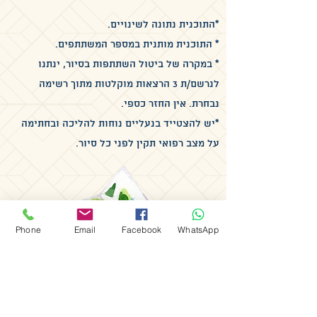
*התוכנית נתונה לשינויים.
* התוכנית מותנית במספר המשתתפים.
* במקרה של ביטול השתתפות בסיור, ינתנו
לנרשם/ת 3 הרצאות מוקלטות מתוך רשימה
נבחרת. אין החזר כספי.
*יש להצטייד בנעליים נוחות להליכה ובחתימה
על מצב רפואי תקין לפני כל סיור.
Phone
Email
Facebook
WhatsApp